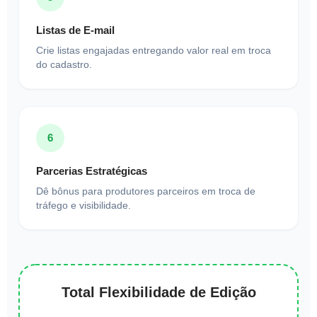
Listas de E-mail
Crie listas engajadas entregando valor real em troca
do cadastro.
6
Parcerias Estratégicas
Dê bônus para produtores parceiros em troca de
tráfego e visibilidade.
Total Flexibilidade de Edição