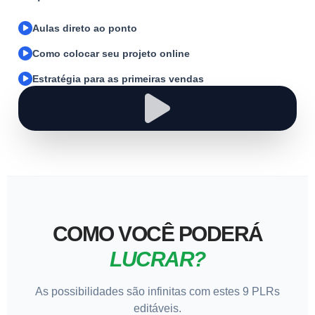
Aulas direto ao ponto
Como colocar seu projeto online
Estratégia para as primeiras vendas
COMO VOCÊ PODERÁ
LUCRAR?
As possibilidades são infinitas com estes 9 PLRs
editáveis.