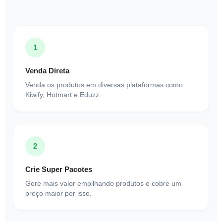
1
Venda Direta
Venda os produtos em diversas plataformas como
Kiwify, Hotmart e Eduzz.
2
Crie Super Pacotes
Gere mais valor empilhando produtos e cobre um
preço maior por isso.