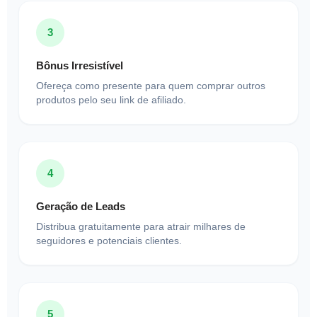
3
Bônus Irresistível
Ofereça como presente para quem comprar outros
produtos pelo seu link de afiliado.
4
Geração de Leads
Distribua gratuitamente para atrair milhares de
seguidores e potenciais clientes.
5