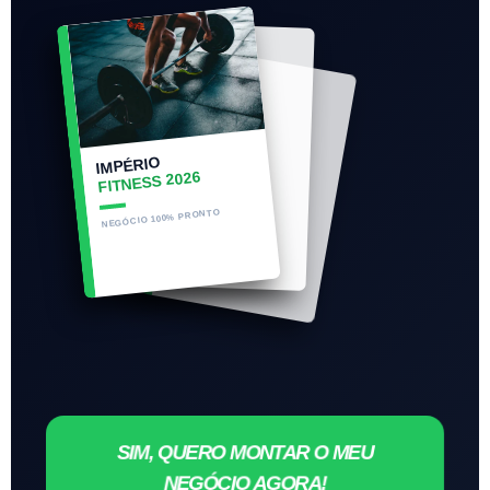
IMPÉRIO
FITNESS 2026
NEGÓCIO 100% PRONTO
SIM, QUERO MONTAR O MEU
NEGÓCIO AGORA!